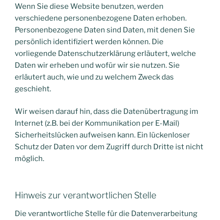
Wenn Sie diese Website benutzen, werden
verschiedene personenbezogene Daten erhoben.
Personenbezogene Daten sind Daten, mit denen Sie
persönlich identifiziert werden können. Die
vorliegende Datenschutzerklärung erläutert, welche
Daten wir erheben und wofür wir sie nutzen. Sie
erläutert auch, wie und zu welchem Zweck das
geschieht.
Wir weisen darauf hin, dass die Datenübertragung im
Internet (z.B. bei der Kommunikation per E-Mail)
Sicherheitslücken aufweisen kann. Ein lückenloser
Schutz der Daten vor dem Zugriff durch Dritte ist nicht
möglich.
Hinweis zur verantwortlichen Stelle
Die verantwortliche Stelle für die Datenverarbeitung