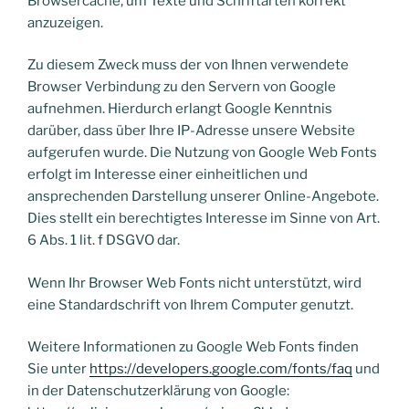
Browsercache, um Texte und Schriftarten korrekt
anzuzeigen.
Zu diesem Zweck muss der von Ihnen verwendete
Browser Verbindung zu den Servern von Google
aufnehmen. Hierdurch erlangt Google Kenntnis
darüber, dass über Ihre IP-Adresse unsere Website
aufgerufen wurde. Die Nutzung von Google Web Fonts
erfolgt im Interesse einer einheitlichen und
ansprechenden Darstellung unserer Online-Angebote.
Dies stellt ein berechtigtes Interesse im Sinne von Art.
6 Abs. 1 lit. f DSGVO dar.
Wenn Ihr Browser Web Fonts nicht unterstützt, wird
eine Standardschrift von Ihrem Computer genutzt.
Weitere Informationen zu Google Web Fonts finden
Sie unter
https://developers.google.com/fonts/faq
und
in der Datenschutzerklärung von Google: