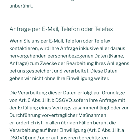
unberührt.
Anfrage per E-Mail, Telefon oder Telefax
Wenn Sie uns per E-Mail, Telefon oder Telefax
kontaktieren, wird Ihre Anfrage inklusive aller daraus
hervorgehenden personenbezogenen Daten (Name,
Anfrage) zum Zwecke der Bearbeitung Ihres Anliegens
bei uns gespeichert und verarbeitet. Diese Daten
geben wir nicht ohne Ihre Einwilligung weiter.
Die Verarbeitung dieser Daten erfolgt auf Grundlage
von Art. 6 Abs. 1 lit. b DSGVO, sofern Ihre Anfrage mit
der Erfüllung eines Vertrags zusammenhängt oder zur
Durchführung vorvertraglicher Maßnahmen
erforderlich ist. In allen übrigen Fällen beruht die
Verarbeitung auf Ihrer Einwilligung (Art. 6 Abs. 1 lit. a
DSGVO) und / oder auf unseren berechtigten