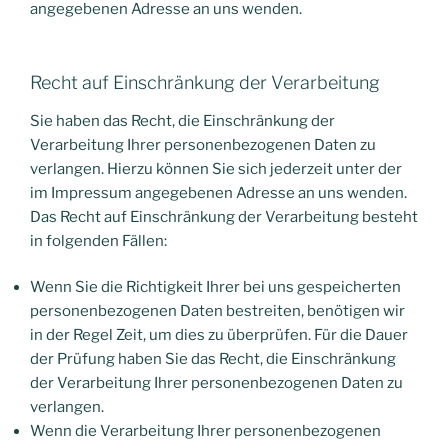
angegebenen Adresse an uns wenden.
Recht auf Einschränkung der Verarbeitung
Sie haben das Recht, die Einschränkung der
Verarbeitung Ihrer personenbezogenen Daten zu
verlangen. Hierzu können Sie sich jederzeit unter der
im Impressum angegebenen Adresse an uns wenden.
Das Recht auf Einschränkung der Verarbeitung besteht
in folgenden Fällen:
Wenn Sie die Richtigkeit Ihrer bei uns gespeicherten
personenbezogenen Daten bestreiten, benötigen wir
in der Regel Zeit, um dies zu überprüfen. Für die Dauer
der Prüfung haben Sie das Recht, die Einschränkung
der Verarbeitung Ihrer personenbezogenen Daten zu
verlangen.
Wenn die Verarbeitung Ihrer personenbezogenen