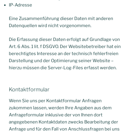
IP-Adresse
Eine Zusammenführung dieser Daten mit anderen
Datenquellen wird nicht vorgenommen.
Die Erfassung dieser Daten erfolgt auf Grundlage von
Art. 6 Abs. 1 lit. f DSGVO. Der Websitebetreiber hat ein
berechtigtes Interesse an der technisch fehlerfreien
Darstellung und der Optimierung seiner Website –
hierzu müssen die Server-Log-Files erfasst werden.
Kontaktformular
Wenn Sie uns per Kontaktformular Anfragen
zukommen lassen, werden Ihre Angaben aus dem
Anfrageformular inklusive der von Ihnen dort
angegebenen Kontaktdaten zwecks Bearbeitung der
Anfrage und für den Fall von Anschlussfragen bei uns