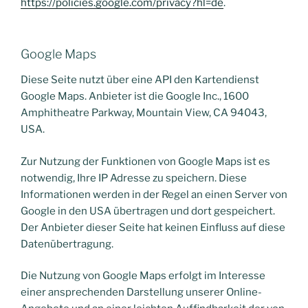
https://policies.google.com/privacy?hl=de
.
Google Maps
Diese Seite nutzt über eine API den Kartendienst
Google Maps. Anbieter ist die Google Inc., 1600
Amphitheatre Parkway, Mountain View, CA 94043,
USA.
Zur Nutzung der Funktionen von Google Maps ist es
notwendig, Ihre IP Adresse zu speichern. Diese
Informationen werden in der Regel an einen Server von
Google in den USA übertragen und dort gespeichert.
Der Anbieter dieser Seite hat keinen Einfluss auf diese
Datenübertragung.
Die Nutzung von Google Maps erfolgt im Interesse
einer ansprechenden Darstellung unserer Online-