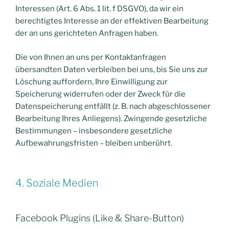
Interessen (Art. 6 Abs. 1 lit. f DSGVO), da wir ein
berechtigtes Interesse an der effektiven Bearbeitung
der an uns gerichteten Anfragen haben.
Die von Ihnen an uns per Kontaktanfragen
übersandten Daten verbleiben bei uns, bis Sie uns zur
Löschung auffordern, Ihre Einwilligung zur
Speicherung widerrufen oder der Zweck für die
Datenspeicherung entfällt (z. B. nach abgeschlossener
Bearbeitung Ihres Anliegens). Zwingende gesetzliche
Bestimmungen – insbesondere gesetzliche
Aufbewahrungsfristen – bleiben unberührt.
4. Soziale Medien
Facebook Plugins (Like & Share-Button)