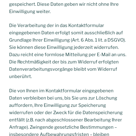
gespeichert. Diese Daten geben wir nicht ohne Ihre
Einwilligung weiter.
Die Verarbeitung der in das Kontaktformular
eingegebenen Daten erfolgt somit ausschließlich auf
Grundlage Ihrer Einwilligung (Art. 6 Abs. 1 lit. a DSGVO).
Sie können diese Einwilligung jederzeit widerrufen.
Dazu reicht eine formlose Mitteilung per E-Mail an uns.
Die Rechtmäßigkeit der bis zum Widerruf erfolgten
Datenverarbeitungsvorgänge bleibt vom Widerruf
unberührt.
Die von Ihnen im Kontaktformular eingegebenen
Daten verbleiben bei uns, bis Sie uns zur Löschung
auffordern, Ihre Einwilligung zur Speicherung
widerrufen oder der Zweck für die Datenspeicherung
entfällt (z.B. nach abgeschlossener Bearbeitung Ihrer
Anfrage). Zwingende gesetzliche Bestimmungen –
insbesondere Aufbewahrungsfristen – bleiben