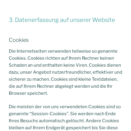
3. Datenerfassung auf unserer Website
Cookies
Die Internetseiten verwenden teilweise so genannte
Cookies. Cookies richten auf Ihrem Rechner keinen
Schaden an und enthalten keine Viren. Cookies dienen
dazu, unser Angebot nutzerfreundlicher, effektiver und
sicherer zu machen. Cookies sind kleine Textdateien,
die auf Ihrem Rechner abgelegt werden und die Ihr
Browser speichert.
Die meisten der von uns verwendeten Cookies sind so
genannte “Session-Cookies”. Sie werden nach Ende
Ihres Besuchs automatisch gelöscht. Andere Cookies
bleiben auf Ihrem Endgerät gespeichert bis Sie diese