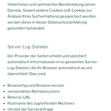
fehlerfreien und optimierten Bereitstellung seiner
Dienste. Soweit andere Cookies (z.B. Cookies zur
Analyse Ihres Surfverhaltens) gespeichert werden,
werden diese in dieser Datenschutzerklärung
gesondert behandelt.
Server-Log-Dateien
Der Provider der Seiten erhebt und speichert
automatisch Informationen in so genannten Server-
Log-Dateien, die Ihr Browser automatisch an uns
übermittelt. Dies sind:
Browsertyp und Browserversion
verwendetes Betriebssystem
Referrer URL
Hostname des zugreifenden Rechners
Uhrzeit der Serveranfrage