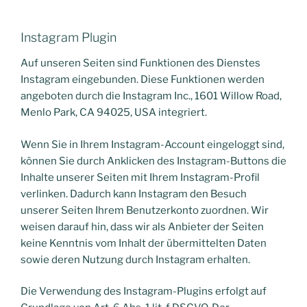
Instagram Plugin
Auf unseren Seiten sind Funktionen des Dienstes
Instagram eingebunden. Diese Funktionen werden
angeboten durch die Instagram Inc., 1601 Willow Road,
Menlo Park, CA 94025, USA integriert.
Wenn Sie in Ihrem Instagram-Account eingeloggt sind,
können Sie durch Anklicken des Instagram-Buttons die
Inhalte unserer Seiten mit Ihrem Instagram-Profil
verlinken. Dadurch kann Instagram den Besuch
unserer Seiten Ihrem Benutzerkonto zuordnen. Wir
weisen darauf hin, dass wir als Anbieter der Seiten
keine Kenntnis vom Inhalt der übermittelten Daten
sowie deren Nutzung durch Instagram erhalten.
Die Verwendung des Instagram-Plugins erfolgt auf