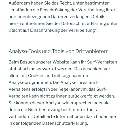
Außerdem haben Sie das Recht, unter bestimmten
Umständen die Einschränkung der Verarbeitung Ihrer
personenbezogenen Daten zu verlangen. Details
hierzu entnehmen Sie der Datenschutzerklärung unter
„Recht auf Einschränkung der Verarbeitung“.
Analyse-Tools und Tools von Drittanbietern
Beim Besuch unserer Website kann Ihr Surf-Verhalten
statistisch ausgewertet werden. Das geschieht vor
allem mit Cookies und mit sogenannten
Analyseprogrammen. Die Analyse Ihres Surf-
Verhaltens erfolgt in der Regel anonym; das Surf-
Verhalten kann nicht zu Ihnen zurückverfolgt werden.
Sie können dieser Analyse widersprechen oder sie
durch die Nichtbenutzung bestimmter Tools
verhindern. Detaillierte Informationen dazu finden Sie
in der folgenden Datenschutzerklärung.