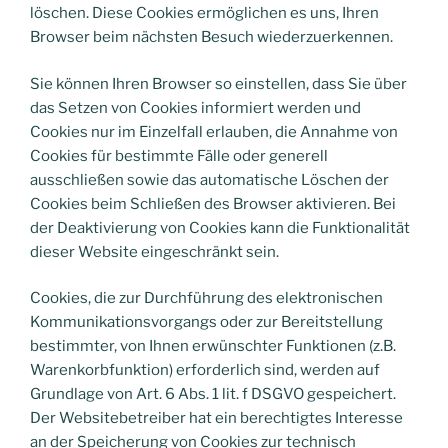
löschen. Diese Cookies ermöglichen es uns, Ihren
Browser beim nächsten Besuch wiederzuerkennen.
Sie können Ihren Browser so einstellen, dass Sie über
das Setzen von Cookies informiert werden und
Cookies nur im Einzelfall erlauben, die Annahme von
Cookies für bestimmte Fälle oder generell
ausschließen sowie das automatische Löschen der
Cookies beim Schließen des Browser aktivieren. Bei
der Deaktivierung von Cookies kann die Funktionalität
dieser Website eingeschränkt sein.
Cookies, die zur Durchführung des elektronischen
Kommunikationsvorgangs oder zur Bereitstellung
bestimmter, von Ihnen erwünschter Funktionen (z.B.
Warenkorbfunktion) erforderlich sind, werden auf
Grundlage von Art. 6 Abs. 1 lit. f DSGVO gespeichert.
Der Websitebetreiber hat ein berechtigtes Interesse
an der Speicherung von Cookies zur technisch