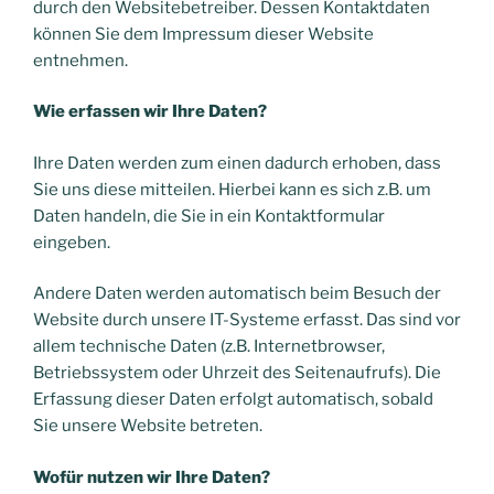
durch den Websitebetreiber. Dessen Kontaktdaten
können Sie dem Impressum dieser Website
entnehmen.
Wie erfassen wir Ihre Daten?
Ihre Daten werden zum einen dadurch erhoben, dass
Sie uns diese mitteilen. Hierbei kann es sich z.B. um
Daten handeln, die Sie in ein Kontaktformular
eingeben.
Andere Daten werden automatisch beim Besuch der
Website durch unsere IT-Systeme erfasst. Das sind vor
allem technische Daten (z.B. Internetbrowser,
Betriebssystem oder Uhrzeit des Seitenaufrufs). Die
Erfassung dieser Daten erfolgt automatisch, sobald
Sie unsere Website betreten.
Wofür nutzen wir Ihre Daten?