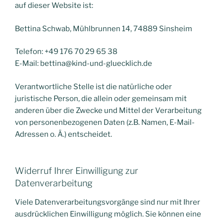
auf dieser Website ist:
Bettina Schwab, Mühlbrunnen 14, 74889 Sinsheim
Telefon: +49 176 70 29 65 38
E-Mail: bettina@kind-und-gluecklich.de
Verantwortliche Stelle ist die natürliche oder
juristische Person, die allein oder gemeinsam mit
anderen über die Zwecke und Mittel der Verarbeitung
von personenbezogenen Daten (z.B. Namen, E-Mail-
Adressen o. Ä.) entscheidet.
Widerruf Ihrer Einwilligung zur
Datenverarbeitung
Viele Datenverarbeitungsvorgänge sind nur mit Ihrer
ausdrücklichen Einwilligung möglich. Sie können eine