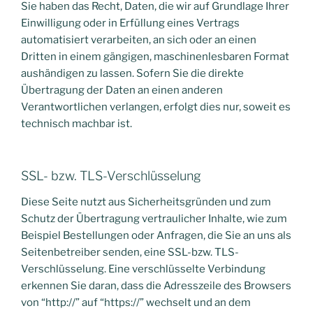
Sie haben das Recht, Daten, die wir auf Grundlage Ihrer
Einwilligung oder in Erfüllung eines Vertrags
automatisiert verarbeiten, an sich oder an einen
Dritten in einem gängigen, maschinenlesbaren Format
aushändigen zu lassen. Sofern Sie die direkte
Übertragung der Daten an einen anderen
Verantwortlichen verlangen, erfolgt dies nur, soweit es
technisch machbar ist.
SSL- bzw. TLS-Verschlüsselung
Diese Seite nutzt aus Sicherheitsgründen und zum
Schutz der Übertragung vertraulicher Inhalte, wie zum
Beispiel Bestellungen oder Anfragen, die Sie an uns als
Seitenbetreiber senden, eine SSL-bzw. TLS-
Verschlüsselung. Eine verschlüsselte Verbindung
erkennen Sie daran, dass die Adresszeile des Browsers
von “http://” auf “https://” wechselt und an dem