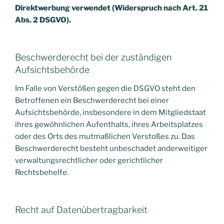
Direktwerbung verwendet (Widerspruch nach Art. 21
Abs. 2 DSGVO).
Beschwerderecht bei der zuständigen
Aufsichtsbehörde
Im Falle von Verstößen gegen die DSGVO steht den
Betroffenen ein Beschwerderecht bei einer
Aufsichtsbehörde, insbesondere in dem Mitgliedstaat
ihres gewöhnlichen Aufenthalts, ihres Arbeitsplatzes
oder des Orts des mutmaßlichen Verstoßes zu. Das
Beschwerderecht besteht unbeschadet anderweitiger
verwaltungsrechtlicher oder gerichtlicher
Rechtsbehelfe.
Recht auf Datenübertragbarkeit