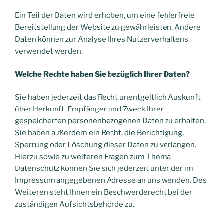
Ein Teil der Daten wird erhoben, um eine fehlerfreie
Bereitstellung der Website zu gewährleisten. Andere
Daten können zur Analyse Ihres Nutzerverhaltens
verwendet werden.
Welche Rechte haben Sie bezüglich Ihrer Daten?
Sie haben jederzeit das Recht unentgeltlich Auskunft
über Herkunft, Empfänger und Zweck Ihrer
gespeicherten personenbezogenen Daten zu erhalten.
Sie haben außerdem ein Recht, die Berichtigung,
Sperrung oder Löschung dieser Daten zu verlangen.
Hierzu sowie zu weiteren Fragen zum Thema
Datenschutz können Sie sich jederzeit unter der im
Impressum angegebenen Adresse an uns wenden. Des
Weiteren steht Ihnen ein Beschwerderecht bei der
zuständigen Aufsichtsbehörde zu.