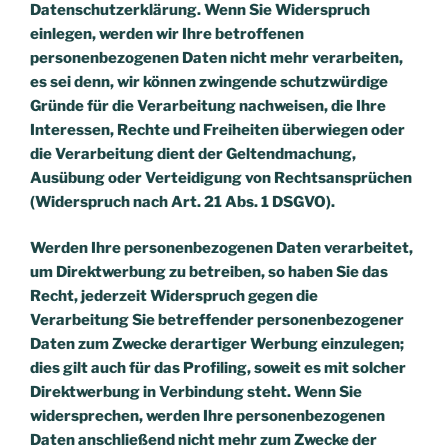
Datenschutzerklärung. Wenn Sie Widerspruch
einlegen, werden wir Ihre betroffenen
personenbezogenen Daten nicht mehr verarbeiten,
es sei denn, wir können zwingende schutzwürdige
Gründe für die Verarbeitung nachweisen, die Ihre
Interessen, Rechte und Freiheiten überwiegen oder
die Verarbeitung dient der Geltendmachung,
Ausübung oder Verteidigung von Rechtsansprüchen
(Widerspruch nach Art. 21 Abs. 1 DSGVO).
Werden Ihre personenbezogenen Daten verarbeitet,
um Direktwerbung zu betreiben, so haben Sie das
Recht, jederzeit Widerspruch gegen die
Verarbeitung Sie betreffender personenbezogener
Daten zum Zwecke derartiger Werbung einzulegen;
dies gilt auch für das Profiling, soweit es mit solcher
Direktwerbung in Verbindung steht. Wenn Sie
widersprechen, werden Ihre personenbezogenen
Daten anschließend nicht mehr zum Zwecke der