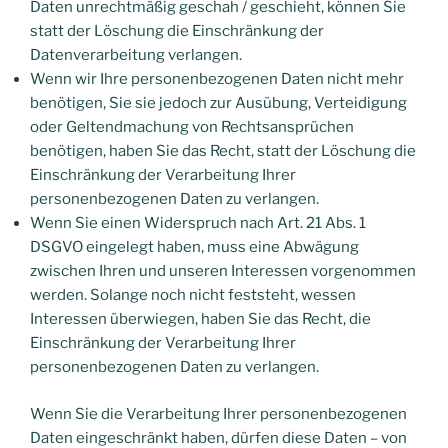
Daten unrechtmäßig geschah / geschieht, können Sie
statt der Löschung die Einschränkung der
Datenverarbeitung verlangen.
Wenn wir Ihre personenbezogenen Daten nicht mehr
benötigen, Sie sie jedoch zur Ausübung, Verteidigung
oder Geltendmachung von Rechtsansprüchen
benötigen, haben Sie das Recht, statt der Löschung die
Einschränkung der Verarbeitung Ihrer
personenbezogenen Daten zu verlangen.
Wenn Sie einen Widerspruch nach Art. 21 Abs. 1
DSGVO eingelegt haben, muss eine Abwägung
zwischen Ihren und unseren Interessen vorgenommen
werden. Solange noch nicht feststeht, wessen
Interessen überwiegen, haben Sie das Recht, die
Einschränkung der Verarbeitung Ihrer
personenbezogenen Daten zu verlangen.
Wenn Sie die Verarbeitung Ihrer personenbezogenen
Daten eingeschränkt haben, dürfen diese Daten – von