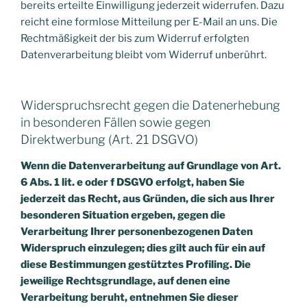
bereits erteilte Einwilligung jederzeit widerrufen. Dazu
reicht eine formlose Mitteilung per E-Mail an uns. Die
Rechtmäßigkeit der bis zum Widerruf erfolgten
Datenverarbeitung bleibt vom Widerruf unberührt.
Widerspruchsrecht gegen die Datenerhebung
in besonderen Fällen sowie gegen
Direktwerbung (Art. 21 DSGVO)
Wenn die Datenverarbeitung auf Grundlage von Art.
6 Abs. 1 lit. e oder f DSGVO erfolgt, haben Sie
jederzeit das Recht, aus Gründen, die sich aus Ihrer
besonderen Situation ergeben, gegen die
Verarbeitung Ihrer personenbezogenen Daten
Widerspruch einzulegen; dies gilt auch für ein auf
diese Bestimmungen gestütztes Profiling. Die
jeweilige Rechtsgrundlage, auf denen eine
Verarbeitung beruht, entnehmen Sie dieser