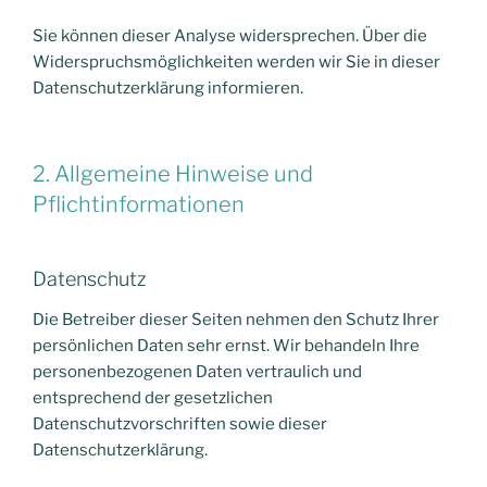
Sie können dieser Analyse widersprechen. Über die
Widerspruchsmöglichkeiten werden wir Sie in dieser
Datenschutzerklärung informieren.
2. Allgemeine Hinweise und
Pflichtinformationen
Datenschutz
Die Betreiber dieser Seiten nehmen den Schutz Ihrer
persönlichen Daten sehr ernst. Wir behandeln Ihre
personenbezogenen Daten vertraulich und
entsprechend der gesetzlichen
Datenschutzvorschriften sowie dieser
Datenschutzerklärung.