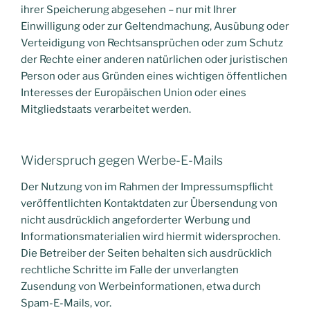
ihrer Speicherung abgesehen – nur mit Ihrer
Einwilligung oder zur Geltendmachung, Ausübung oder
Verteidigung von Rechtsansprüchen oder zum Schutz
der Rechte einer anderen natürlichen oder juristischen
Person oder aus Gründen eines wichtigen öffentlichen
Interesses der Europäischen Union oder eines
Mitgliedstaats verarbeitet werden.
Widerspruch gegen Werbe-E-Mails
Der Nutzung von im Rahmen der Impressumspflicht
veröffentlichten Kontaktdaten zur Übersendung von
nicht ausdrücklich angeforderter Werbung und
Informationsmaterialien wird hiermit widersprochen.
Die Betreiber der Seiten behalten sich ausdrücklich
rechtliche Schritte im Falle der unverlangten
Zusendung von Werbeinformationen, etwa durch
Spam-E-Mails, vor.