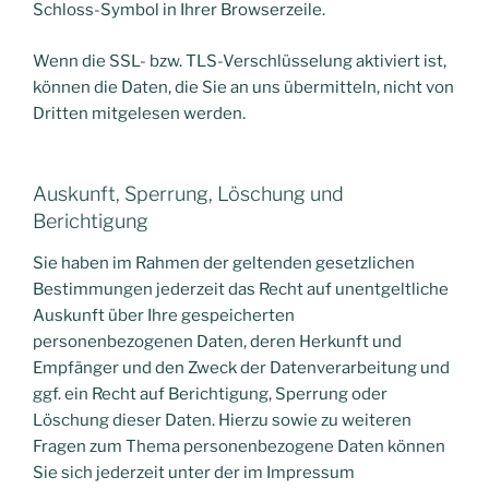
Schloss-Symbol in Ihrer Browserzeile.
Wenn die SSL- bzw. TLS-Verschlüsselung aktiviert ist,
können die Daten, die Sie an uns übermitteln, nicht von
Dritten mitgelesen werden.
Auskunft, Sperrung, Löschung und
Berichtigung
Sie haben im Rahmen der geltenden gesetzlichen
Bestimmungen jederzeit das Recht auf unentgeltliche
Auskunft über Ihre gespeicherten
personenbezogenen Daten, deren Herkunft und
Empfänger und den Zweck der Datenverarbeitung und
ggf. ein Recht auf Berichtigung, Sperrung oder
Löschung dieser Daten. Hierzu sowie zu weiteren
Fragen zum Thema personenbezogene Daten können
Sie sich jederzeit unter der im Impressum