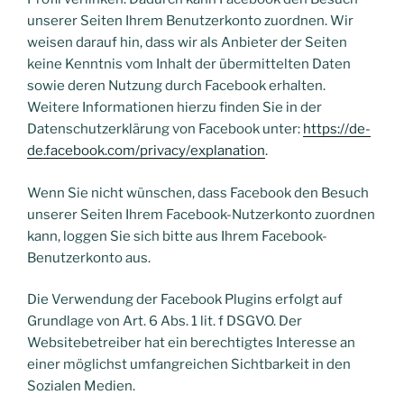
unserer Seiten Ihrem Benutzerkonto zuordnen. Wir
weisen darauf hin, dass wir als Anbieter der Seiten
keine Kenntnis vom Inhalt der übermittelten Daten
sowie deren Nutzung durch Facebook erhalten.
Weitere Informationen hierzu finden Sie in der
Datenschutzerklärung von Facebook unter:
https://de-
de.facebook.com/privacy/explanation
.
Wenn Sie nicht wünschen, dass Facebook den Besuch
unserer Seiten Ihrem Facebook-Nutzerkonto zuordnen
kann, loggen Sie sich bitte aus Ihrem Facebook-
Benutzerkonto aus.
Die Verwendung der Facebook Plugins erfolgt auf
Grundlage von Art. 6 Abs. 1 lit. f DSGVO. Der
Websitebetreiber hat ein berechtigtes Interesse an
einer möglichst umfangreichen Sichtbarkeit in den
Sozialen Medien.