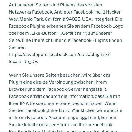
Auf unseren Seiten sind Plugins des sozialen
Netzwerks Facebook, Anbieter Facebook Inc., 1 Hacker
Way, Menlo Park, California 94025, USA, integriert. Die
Facebook Plugins erkennen Sie an dem Facebook-Logo
oder dem „Like-Button“ („Gefällt mir“) auf unserer
Seite. Eine Übersicht über die Facebook Plugins finden
Sie hier:
https://developers.facebook.com/docs/plugins/?
locale=de_DE
.
Wenn Sie unsere Seiten besuchen, wird über das
Plugin eine direkte Verbindung zwischen Ihrem
Browser und dem Facebook-Server hergestellt.
Facebook erhält dadurch die Information, dass Sie mit
Ihrer IP-Adresse unsere Seite besucht haben. Wenn
Sie den Facebook „Like-Button“ anklicken während Sie
in Ihrem Facebook-Account eingeloggt sind, können
Sie die Inhalte unserer Seiten auf Ihrem Facebook-
Profil verlinken. Dadurch kann Facebook den Besuch