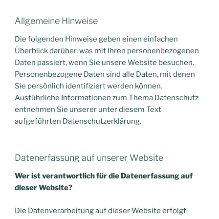
Allgemeine Hinweise
Die folgenden Hinweise geben einen einfachen
Überblick darüber, was mit Ihren personenbezogenen
Daten passiert, wenn Sie unsere Website besuchen.
Personenbezogene Daten sind alle Daten, mit denen
Sie persönlich identifiziert werden können.
Ausführliche Informationen zum Thema Datenschutz
entnehmen Sie unserer unter diesem Text
aufgeführten Datenschutzerklärung.
Datenerfassung auf unserer Website
Wer ist verantwortlich für die Datenerfassung auf
dieser Website?
Die Datenverarbeitung auf dieser Website erfolgt