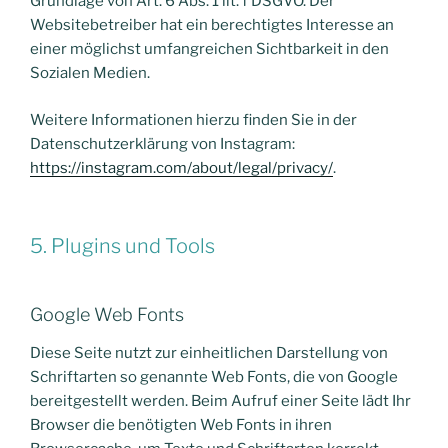
Grundlage von Art. 6 Abs. 1 lit. f DSGVO. Der
Websitebetreiber hat ein berechtigtes Interesse an
einer möglichst umfangreichen Sichtbarkeit in den
Sozialen Medien.
Weitere Informationen hierzu finden Sie in der
Datenschutzerklärung von Instagram:
https://instagram.com/about/legal/privacy/
.
5. Plugins und Tools
Google Web Fonts
Diese Seite nutzt zur einheitlichen Darstellung von
Schriftarten so genannte Web Fonts, die von Google
bereitgestellt werden. Beim Aufruf einer Seite lädt Ihr
Browser die benötigten Web Fonts in ihren