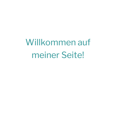
Willkommen auf
meiner Seite!