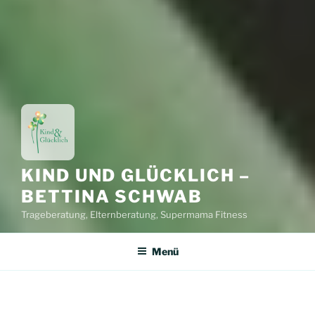
KIND UND GLÜCKLICH –
BETTINA SCHWAB
Trageberatung, Elternberatung, Supermama Fitness
Menü