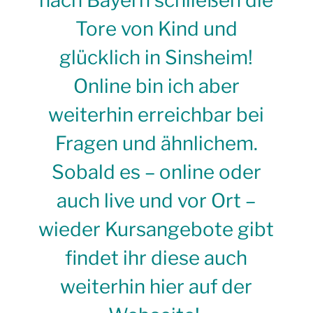
Tore von Kind und
glücklich in Sinsheim!
Online bin ich aber
weiterhin erreichbar bei
Fragen und ähnlichem.
Sobald es – online oder
auch live und vor Ort –
wieder Kursangebote gibt
findet ihr diese auch
weiterhin hier auf der