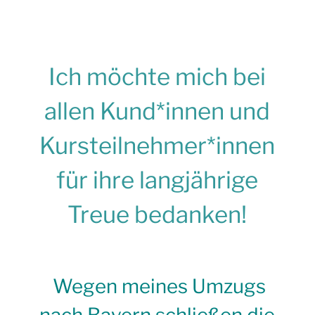
Ich möchte mich bei
allen Kund*innen und
Kursteilnehmer*innen
für ihre langjährige
Treue bedanken!
Wegen meines Umzugs
nach Bayern schließen die